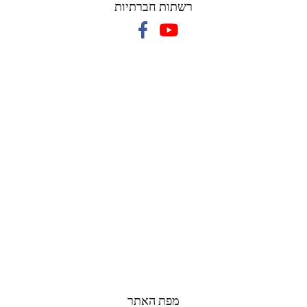
רשתות חברתיות
מפת האתר