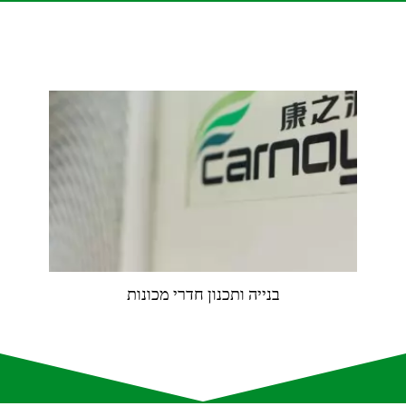
בנייה ותכנון חדרי מכונות