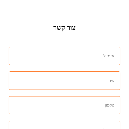
צור קשר