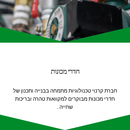
חדרי מכונות
חברת קרנוי טכנולוגיות מתמחה בבנייה ותכנון של
חדרי מכונות מבוקרים למקוואות טהרה ובריכות
שחייה .