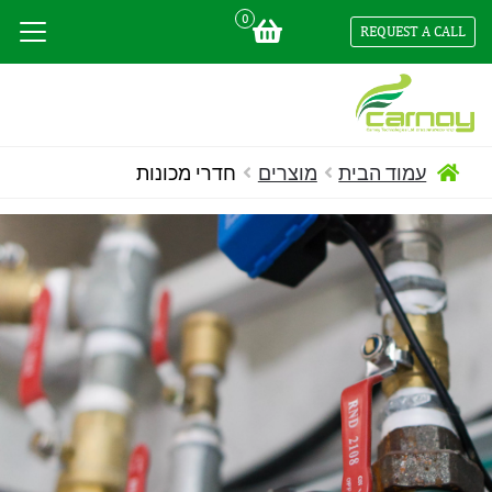
0
REQUEST A CALL
עמוד הבית
מוצרים
חדרי מכונות