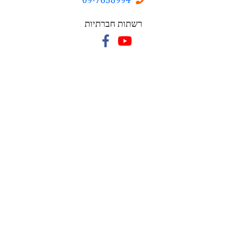
רשתות חברתיות